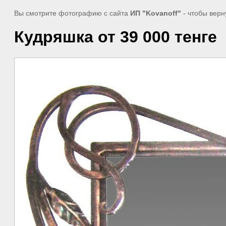
Вы смотрите фотографию с сайта
ИП "Kovanoff"
- чтобы верн
Кудряшка от 39 000 тенге