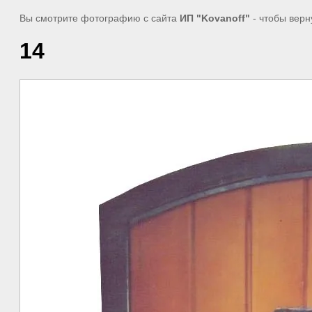
Вы смотрите фотографию с сайта
ИП "Kovanoff"
- чтобы верн
14