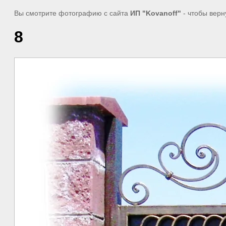
Вы смотрите фотографию с сайта
ИП "Kovanoff"
- чтобы верн
8