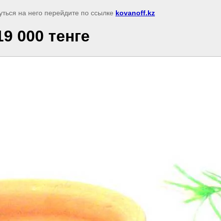
уться на него перейдите по ссылке
kovanoff.kz
9 000 тенге