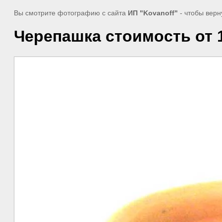
Вы смотрите фотографию с сайта
ИП "Kovanoff"
- чтобы верн
Черепашка стоимость от 1