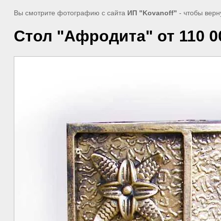
Вы смотрите фотографию с сайта
ИП "Kovanoff"
- чтобы верн
Стол "Афродита" от 110 0