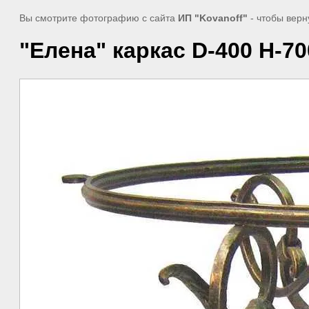
Вы смотрите фотографию с сайта
ИП "Kovanoff"
- чтобы верн
"Елена" каркас D-400 H-70