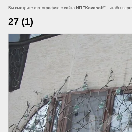
Вы смотрите фотографию с сайта
ИП "Kovanoff"
- чтобы верн
27 (1)