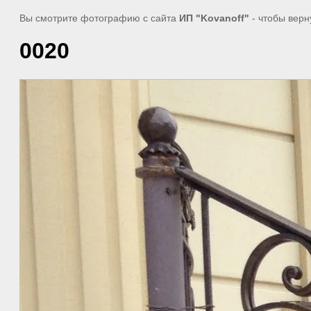
Вы смотрите фотографию с сайта
ИП "Kovanoff"
- чтобы верн
0020