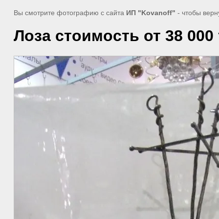
Вы смотрите фотографию с сайта
ИП "Kovanoff"
- чтобы верн
Лоза стоимость от 38 000 