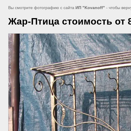
Вы смотрите фотографию с сайта
ИП "Kovanoff"
- чтобы верн
Жар-Птица стоимость от 8