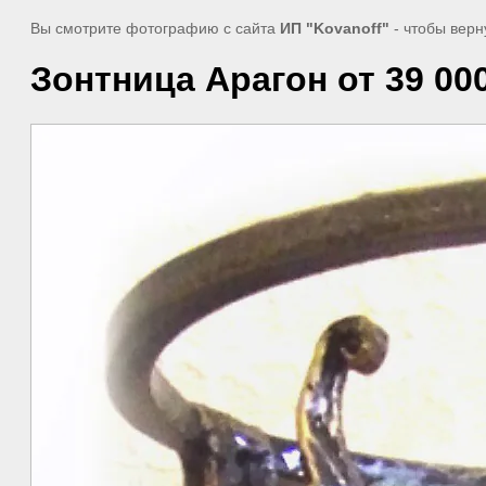
Вы смотрите фотографию с сайта
ИП "Kovanoff"
- чтобы верн
Зонтница Арагон от 39 000 